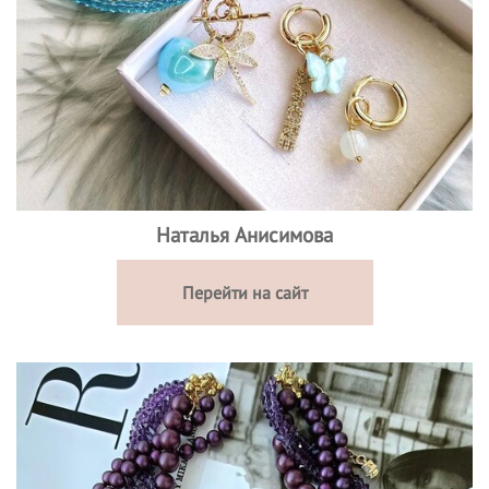
Наталья Анисимова
Перейти на сайт