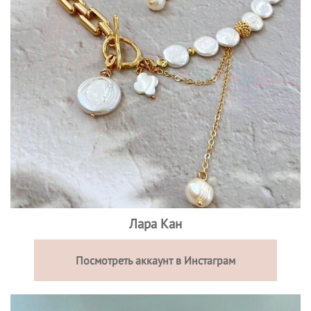
Лара Кан
Посмотреть аккаунт в Инстаграм