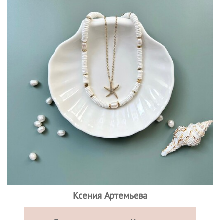
Ксения Артемьева