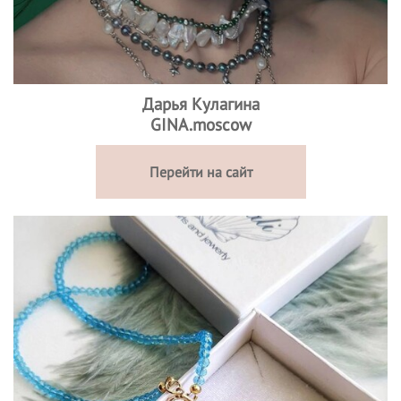
Дарья Кулагина
GINA.moscow
Перейти на сайт