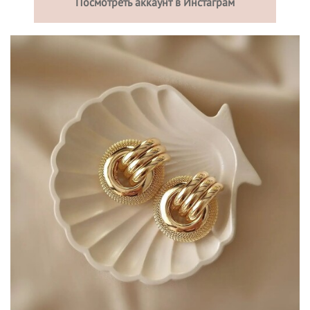
Посмотреть аккаунт в Инстаграм