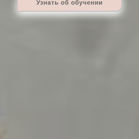
Узнать об обучении