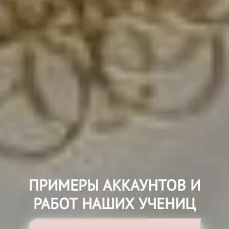
ПРИМЕРЫ АККАУНТОВ И
РАБОТ НАШИХ УЧЕНИЦ