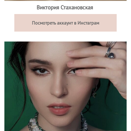
Виктория Стахановская
Посмотреть аккаунт в Инстаграм